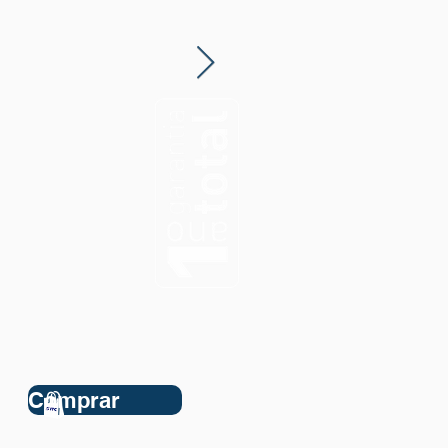
Comprar