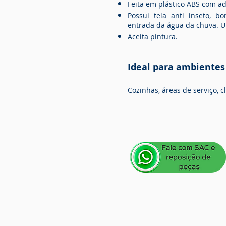
Feita em plástico ABS com ad
Possui tela anti inseto, 
entrada da água da chuva. Ut
Aceita pintura.
Ideal para ambientes
Cozinhas, áreas de serviço, cl