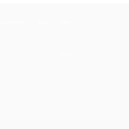
Orçamentos
Loja
Mais
Voltar