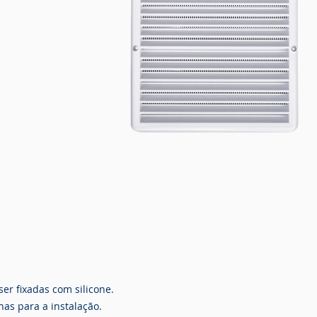
er fixadas com silicone.
s para a instalação.