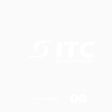
Redes Sociais
ITC: