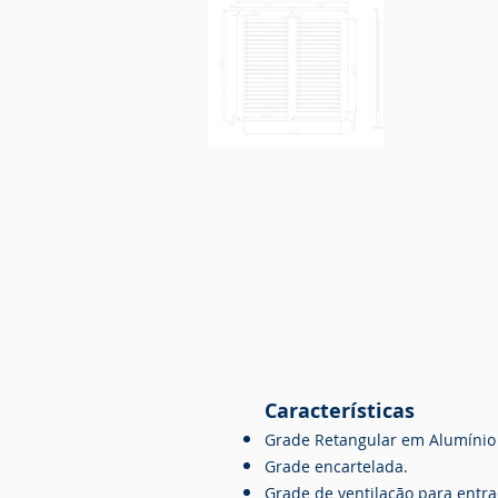
Características
Grade Retangular em Alumínio
Grade encartelada.
Grade de ventilação para entra