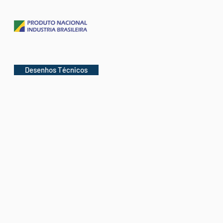
Desenhos Técnicos