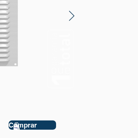
Comprar