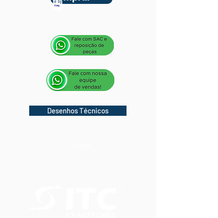
Desenhos Técnicos
Voltar