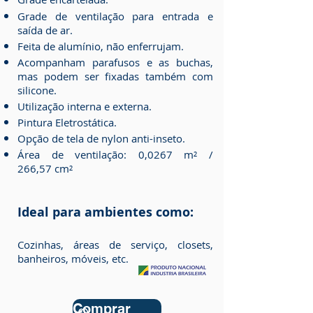
Grade de ventilação para entrada e
saída de ar.
Feita de alumínio, não enferrujam.
Acompanham parafusos e as buchas,
mas podem ser fixadas também com
silicone.
Utilização interna e externa.
Pintura Eletrostática.
Opção de tela de nylon anti-inseto.
​Área de ventilação: 0,0267 m² /
266,57
cm²
Ideal para ambientes como:
Cozinhas, áreas de serviço, closets,
banheiros, móveis, etc.
Comprar