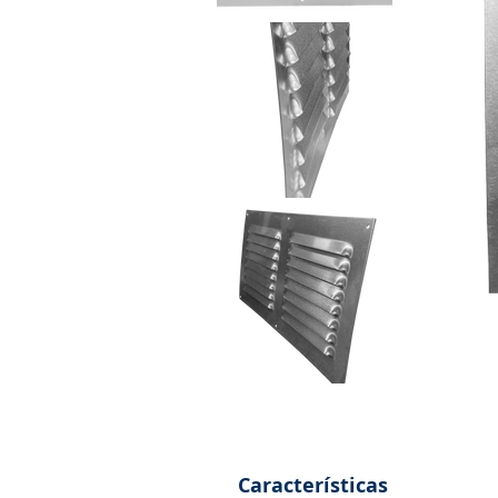
Características