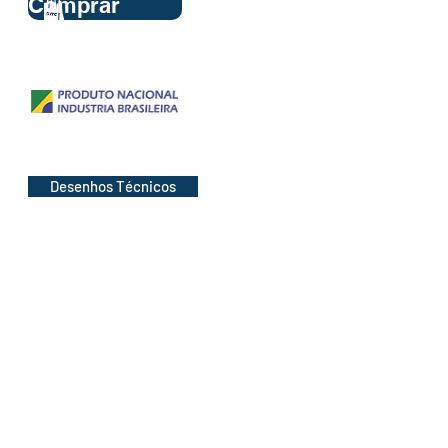
Comprar
Desenhos Técnicos