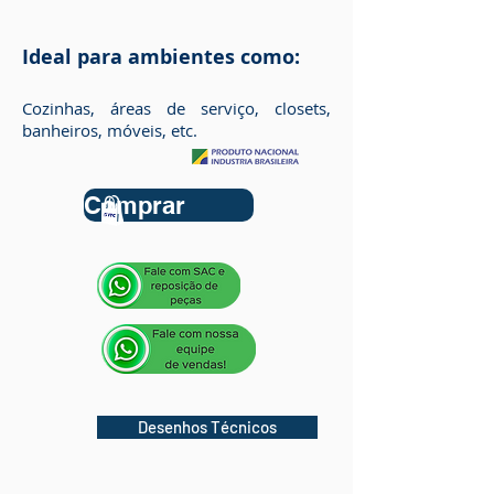
Ideal para ambientes como:
Cozinhas, áreas de serviço, closets,
banheiros, móveis, etc.
Comprar
Desenhos Técnicos