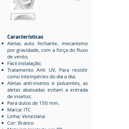
Características
Aletas auto fechante, mecanismo
por gravidade, com a força do fluxo
de vento;
Fácil instalação;
Tratamento Anti UV, Para resistir
como intempéries do dia a dia;
Aletas anti-insetos e poluentes, as
aletas abaixadas evitam a entrada
de insetos;
Para dutos de 150 mm.
Marca: ITC
Linha: Veneziana
Cor: Branco