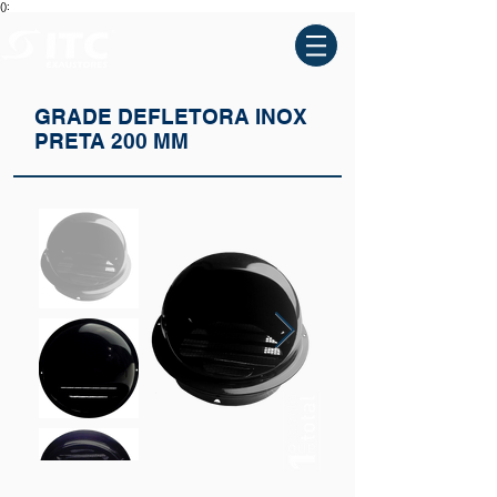
():
GRADE DEFLETORA INOX
PRETA 200 MM