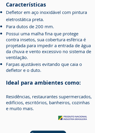
Características
Defletor em aço inoxidável com pintura
eletrostática preta.
Para dutos de 200 mm.
Possui uma malha fina que protege
contra insetos, sua cobertura esférica é
projetada para impedir a entrada de água
da chuva e vento excessivo no sistema de
ventilação.
Farpas ajustáveis evitando que caia o
defletor e o duto.
Ideal para ambientes como:
Residências, restaurantes supermercados,
edifícios, escritórios, banheiros, cozinhas
e muito mais.