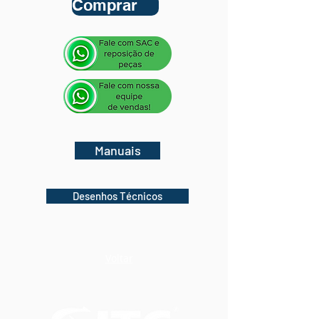
Comprar
Manuais
Desenhos Técnicos
Voltar