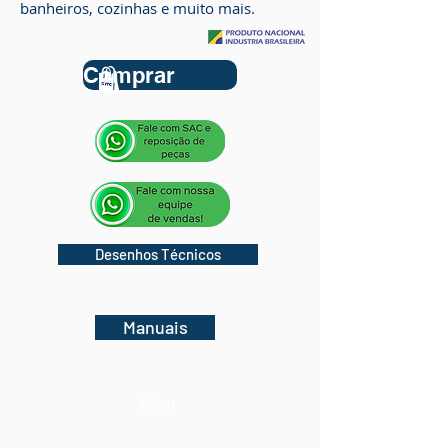
banheiros, cozinhas e muito mais.
Comprar
Desenhos Técnicos
Manuais
Voltar