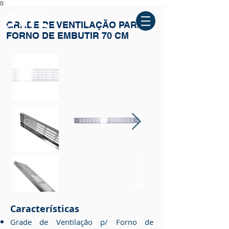
():
GRADE DE VENTILAÇÃO PARA
FORNO DE EMBUTIR 70 CM
Características
Grade de Ventilação p/ Forno de