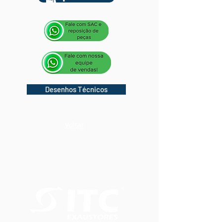
Desenhos Técnicos
Voltar