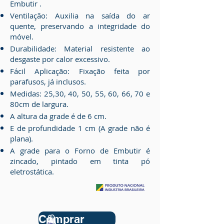
Embutir .
Ventilação: Auxilia na saída do ar
quente, preservando a integridade do
móvel.
Durabilidade: Material resistente ao
desgaste por calor excessivo.
Fácil Aplicação: Fixação feita por
parafusos, já inclusos.
Medidas: 25,30, 40, 50, 55, 60, 66, 70 e
80cm de largura.
A altura da grade é de 6 cm.
E de profundidade 1 cm (A grade não é
plana).
A grade para o Forno de Embutir é
zincado, pintado em tinta pó
eletrostática.
Comprar