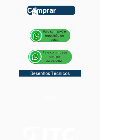
Comprar
Desenhos Técnicos
Voltar