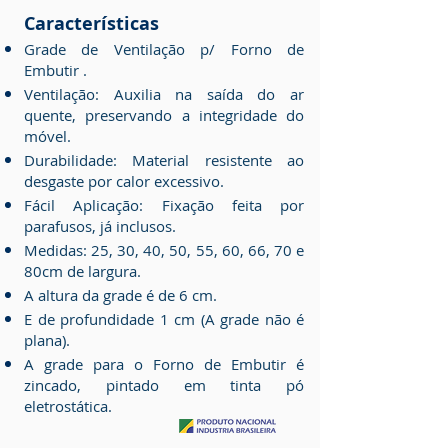
Características
Grade de Ventilação p/ Forno de
Embutir .
Ventilação: Auxilia na saída do ar
quente, preservando a integridade do
móvel.
Durabilidade: Material resistente ao
desgaste por calor excessivo.
Fácil Aplicação: Fixação feita por
parafusos, já inclusos.
Medidas: 25, 30, 40, 50, 55, 60, 66, 70 e
80cm de largura.
A altura da grade é de 6 cm.
E de profundidade 1 cm (A grade não é
plana).
A grade para o Forno de Embutir é
zincado, pintado em tinta pó
eletrostática.