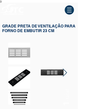
():
GRADE PRETA DE VENTILAÇÃO PARA
FORNO DE EMBUTIR 23 CM