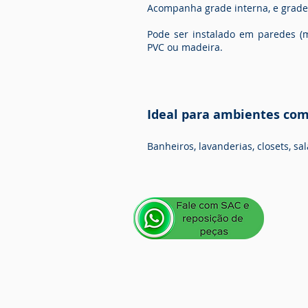
Acompanha grade interna, e grade
Pode ser instalado em paredes (ma
PVC ou madeira.
Ideal para ambientes com
Banheiros, lavanderias, closets, sa