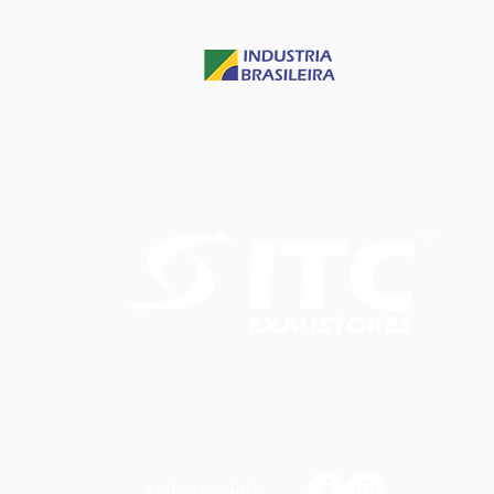
Redes Sociais