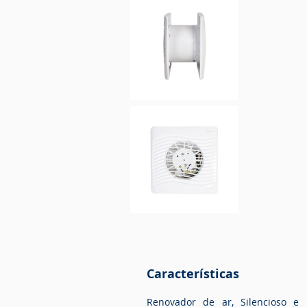
Características
Renovador de ar, Silencioso e 