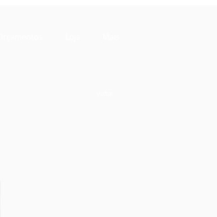
Orçamentos
Loja
Mais
Voltar