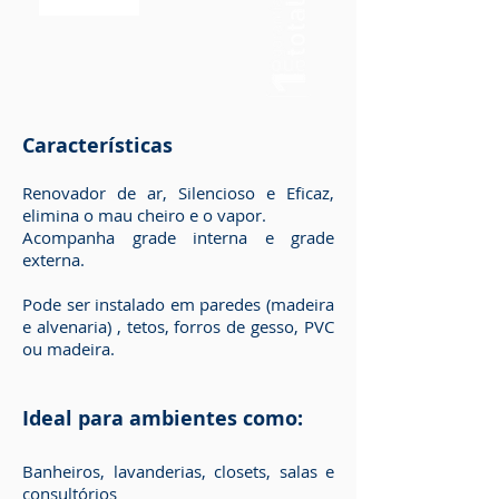
Características
Renovador de ar, Silencioso e Eficaz,
elimina o mau cheiro e o vapor.
Acompanha grade interna e grade
externa.
Pode ser instalado em paredes (madeira
e alvenaria) , tetos, forros de gesso, PVC
ou madeira.
Ideal para ambientes como:
Banheiros, lavanderias, closets, salas e
consultórios